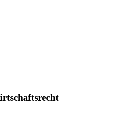
irtschaftsrecht